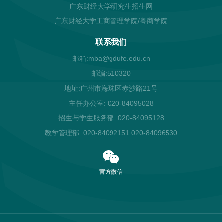
广东财经大学研究生招生网
广东财经大学工商管理学院/粤商学院
联系我们
邮箱:mba@gdufe.edu.cn
邮编:510320
地址:广州市海珠区赤沙路21号
主任办公室: 020-84095028
招生与学生服务部: 020-84095128
教学管理部: 020-84092151 020-84096530
官方微信