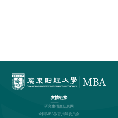
友情链接
研究生招生信息网
全国MBA教育指导委员会