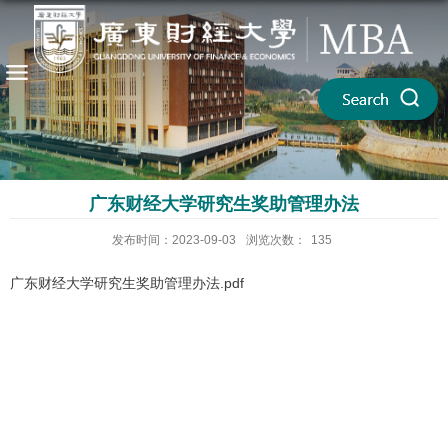
广东财经大学研究生奖助管理办法
发布时间：2023-09-03
浏览次数：
135
广东财经大学研究生奖助管理办法.pdf