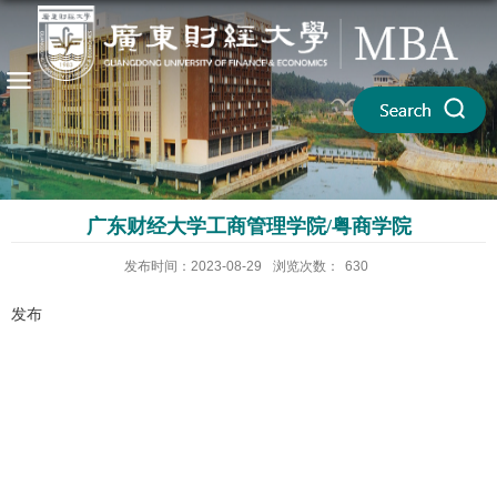
广东财经大学工商管理学院/粤商学院
发布时间：2023-08-29
浏览次数：
630
发布