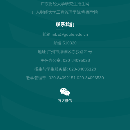
广东财经大学研究生招生网
广东财经大学工商管理学院/粤商学院
联系我们
邮箱:mba@gdufe.edu.cn
邮编:510320
地址:广州市海珠区赤沙路21号
主任办公室: 020-84095028
招生与学生服务部: 020-84095128
教学管理部: 020-84092151 020-84096530
官方微信