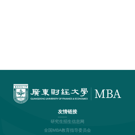
友情链接
研究生招生信息网
全国MBA教育指导委员会