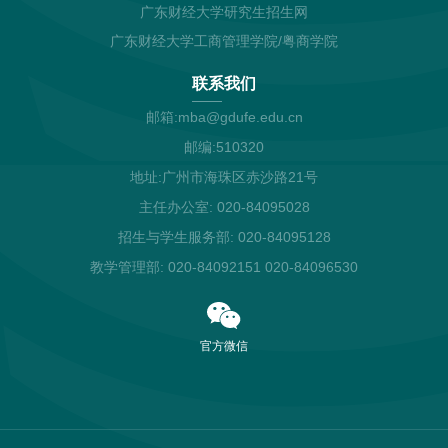
广东财经大学研究生招生网
广东财经大学工商管理学院/粤商学院
联系我们
邮箱:mba@gdufe.edu.cn
邮编:510320
地址:广州市海珠区赤沙路21号
主任办公室: 020-84095028
招生与学生服务部: 020-84095128
教学管理部: 020-84092151 020-84096530
官方微信