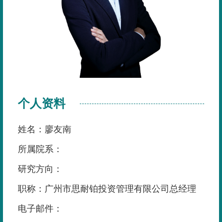
个人资料
姓名：廖友南
所属院系：
研究方向：
职称：广州市思耐铂投资管理有限公司总经理
电子邮件：