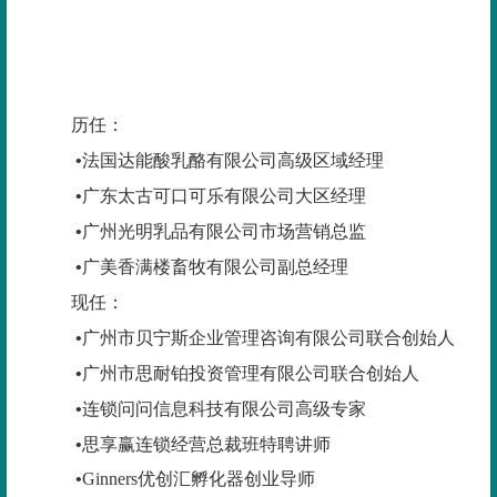
历任：
•
法国达能酸乳酪有限公司高级区域经理
•
广东太古可口可乐有限公司大区经理
•
广州光明乳品有限公司市场营销总监
•
广美香满楼畜牧有限公司副总经理
现任：
•
广州市贝宁斯企业管理咨询有限公司联合创始人
•
广州市思耐铂投资管理有限公司联合创始人
•
连锁问问信息科技有限公司高级专家
•
思享赢连锁经营总裁班特聘讲师
•
Ginners
优创汇孵化器创业导师