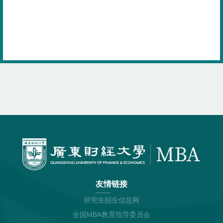
友情链接
研究生招生信息网
全国MBA教育指导委员会