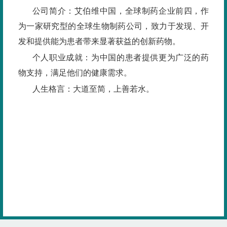
公司简介：艾伯维中国，全球制药企业前四，作
为一家研究型的全球生物制药公司，致力于发现、开
发和提供能为患者带来显著获益的创新药物。
个人职业成就：为中国的患者提供更为广泛的药
物支持，满足他们的健康需求。
人生格言：大道至简，上善若水。