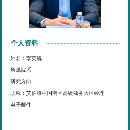
个人资料
姓名：李英锐
所属院系：
研究方向：
职称：艾伯维中国南区高级商务大区经理
电子邮件：