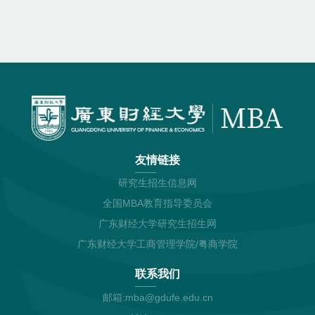
友情链接
研究生招生信息网
全国MBA教育指导委员会
广东财经大学研究生招生网
广东财经大学工商管理学院/粤商学院
联系我们
邮箱:mba@gdufe.edu.cn