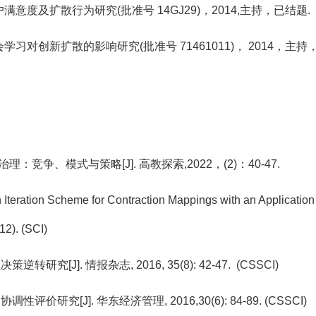
满意度及扩散行为研究(批准号 14GJ29)，2014,主持，已结题.
学习对创新扩散的影响研究(批准号 71461011)， 2014，主持
理：竞争、模式与策略[J]. 高教探索,2022，(2)：40-47.
Iteration Scheme for Contraction Mappings with an Application t
12). (SCI)
究[J]. 情报杂志, 2016, 35(8): 42-47. (CSSCI)
价研究[J]. 华东经济管理, 2016,30(6): 84-89. (CSSCI)