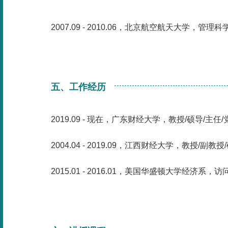
2007.09 - 2010.06，北京航空航天大学，
五、工作经历
2019.09 - 现在，广东财经大学，教授/硕导/主任
2004.04 - 2019.09，江西财经大学，教授/副教授/
2015.01 - 2016.01，美国华盛顿大学经济系，