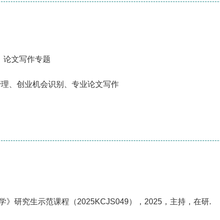
、论文写作专题
管理、创业机会识别、专业论文写作
》研究生示范课程（2025KCJS049），2025，主持，在研.