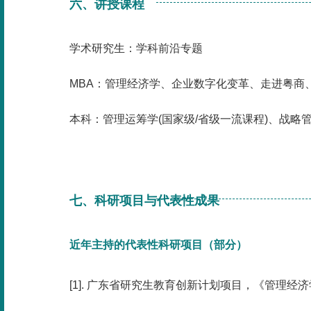
六、讲授课程
学术研究生：学科前沿专题
MBA：管理经济学、企业数字化变革、走进粤商
本科：管理运筹学(国家级/省级一流课程)、战略
七、科研项目与代表性成果
近年主持的代表性科研项目（部分）
[1]. 广东省研究生教育创新计划项目，《管理经济学