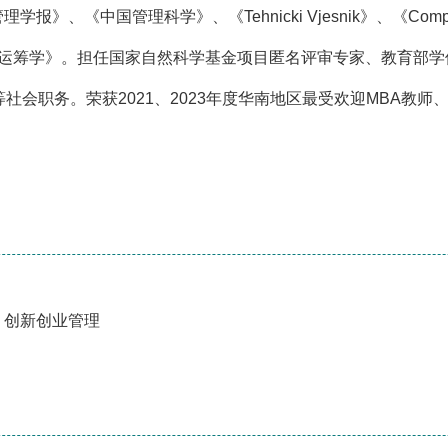
、《中国管理科学》、《Tehnicki Vjesnik》、《Compl
理运筹学》。担任国家自然科学基金项目匿名评审专家、教育部学
社会职务。荣获2021、2023年度华南地区最受欢迎MBA教师
、创新创业管理