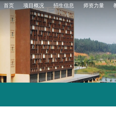
首页
项目概况
招生信息
师资力量