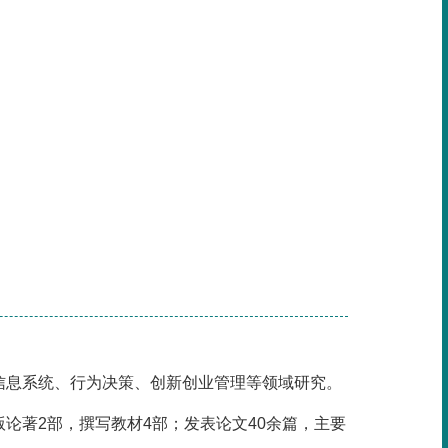
、信息系统、行为决策、创新创业管理等领域研究。
论著2部，撰写教材4部；发表论文40余篇，主要