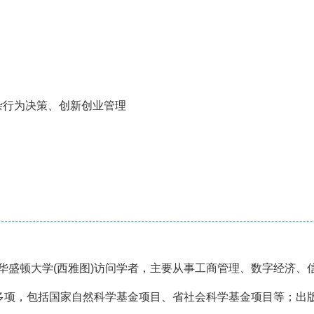
杂行为决策、创新创业管理
国华盛顿大学(西雅图)访问学者，主要从事工商管理、数字经济
多项，包括国家自然科学基金项目、省社会科学基金项目等；出版