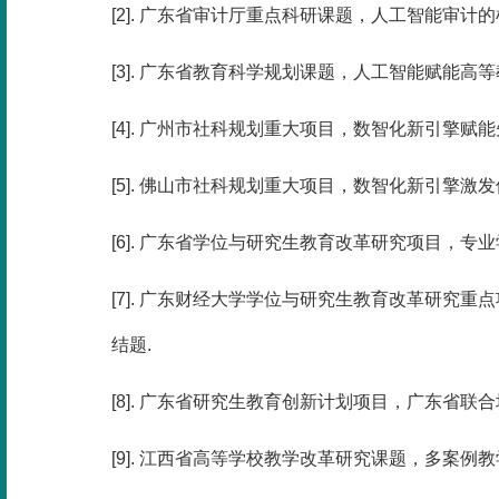
[2]. 广东省审计厅重点科研课题，人工智能审计的机
[3]. 广东省教育科学规划课题，人工智能赋能高等
[4]. 广州市社科规划重大项目，数智化新引擎赋能先
[5]. 佛山市社科规划重大项目，数智化新引擎激发
[6]. 广东省学位与研究生教育改革研究项目，专业
[7]. 广东财经大学学位与研究生教育改革研究重
结题.
[8]. 广东省研究生教育创新计划项目，广东省联合
[9]. 江西省高等学校教学改革研究课题，多案例教学