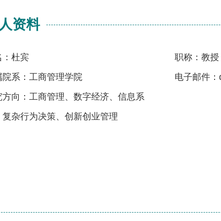
人资料
名：杜宾
职称：教授
属院系：工商管理学院
电子邮件：dub
究方向：工商管理、数字经济、信息系
、复杂行为决策、创新创业管理