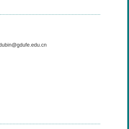
in@gdufe.edu.cn