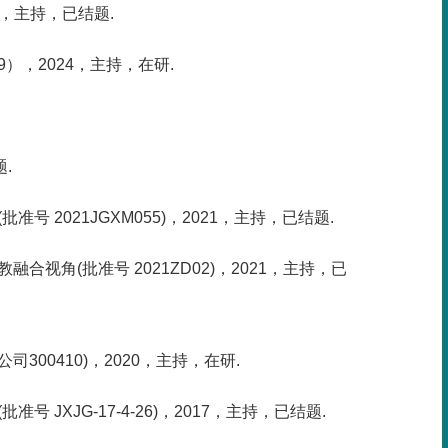
4，主持，已结题.
），2024，主持，在研.
.
2021JGXM055)，2021，主持，已结题.
角(批准号 2021ZD02)，2021，主持，已
00410)，2020，主持，在研.
XJG-17-4-26)，2017，主持，已结题.