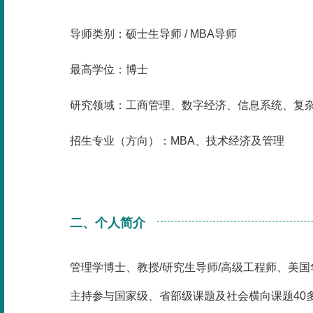
导师类别：硕士生导师 / MBA导师
最高学位：博士
研究领域：工商管理、数字经济、信息系统、复
招生专业（方向）：MBA、技术经济及管理
二、个人简介
管理学博士、教授/研究生导师/高级工程师、美
主持参与国家级、省部级课题及社会横向课题40