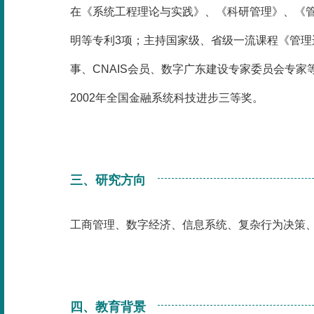
在《系统工程理论与实践》、《科研管理》、《管理学报》
明等专利3项；主持国家级、省级一流课程《管
事、CNAIS会员、数字广东建设专家委员会专家等
2002年全国金融系统科技进步三等奖。
三、研究方向
工商管理、数字经济、信息系统、复杂行为决策
四、教育背景