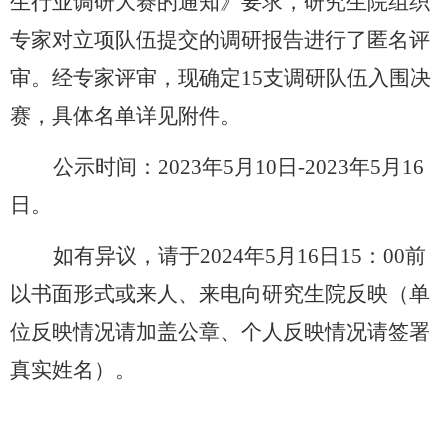
生行业调研大赛的通知》要求，研究生院组织
专家对立项队伍提交的调研报告进行了匿名评
审。经专家评审，现确定
15支调研队伍入围决
赛，具体名单详见附件。
公示时间：
2023年5月10日-2023年5月16
日。
如有异议，请于
2024年5月16日15：00前
以书面形式或来人、来电向研究生院反映（单
位反映情况请加盖公章、个人反映情况请签署
真实姓名）。