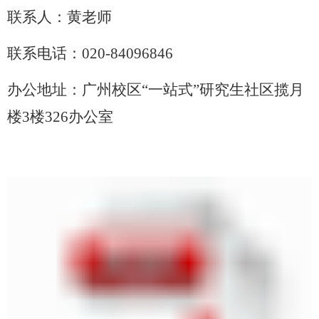
联系人：黄老师
联系电话：
020-84096846
办公地址：广州校区“一站式”研究生社区揽月
楼3楼326办公室