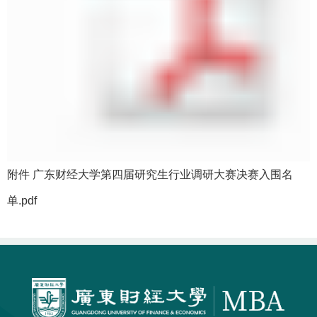
附件 广东财经大学第四届研究生行业调研大赛决赛入围名
单.pdf