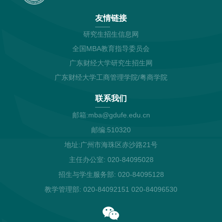
友情链接
研究生招生信息网
全国MBA教育指导委员会
广东财经大学研究生招生网
广东财经大学工商管理学院/粤商学院
联系我们
邮箱:mba@gdufe.edu.cn
邮编:510320
地址:广州市海珠区赤沙路21号
主任办公室: 020-84095028
招生与学生服务部: 020-84095128
教学管理部: 020-84092151 020-84096530