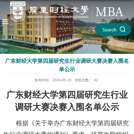
广东财经大学第四届研究生行业调研大赛决赛入围名
单公示
发布时间：2024-05-10
浏览次数：
42
广东财经大学第四届研究生行业
调研大赛决赛入围名单公示
根据《关于举办广东财经大学第四届研究