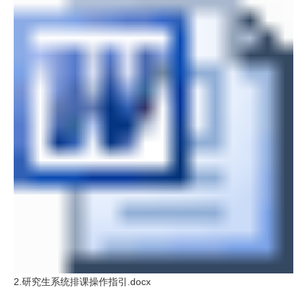
2.研究生系统排课操作指引.docx