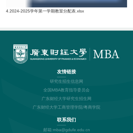
4.2024-2025学年第一学期教室分配表.xlsx
友情链接
研究生招生信息网
全国MBA教育指导委员会
广东财经大学研究生招生网
广东财经大学工商管理学院/粤商学院
联系我们
邮箱:mba@gdufe.edu.cn