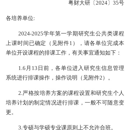
粤财大研〔
2024〕35号
各培养单位
:
2024-2025学年第一学期研究生公共类课程
上课时间已确定（见附件1），请各单位完成本
单位开设课程的排课工作，有关事宜通知如下：
1.6月13日前，各单位进入研究生信息管理
系统进行排课操作，操作说明（见附件2）。
2.严格按培养方案的课程设置和研究生个人
培养计划的制定情况进行排课，一般不可随意变
更。
3.专硕与学硕专业课原则上不允许合班。