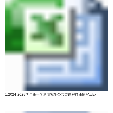
1.2024-2025学年第一学期研究生公共类课程排课情况.xlsx