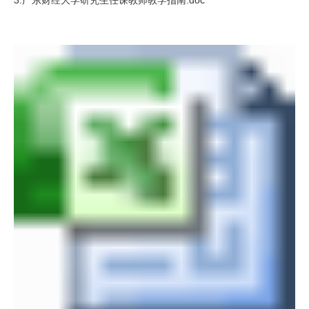
3.广东财经大学研究生任课教师教学指南.doc