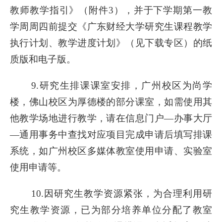
教师教学指引》（附件3），并于下学期第一教
学周周四前提交《广东财经大学研究生课程教学
执行计划、教学进度计划》（见下载专区）的纸
质版和电子版。
9.研究生排课课室安排，广州校区为尚学
楼，佛山校区为厚德楼的部分课室，如需使用其
他教学场地进行教学，请在信息门户—办事大厅
—通用事务中查找对应项目完成申请后填写排课
系统，如广州校区多媒体教室使用申请、实验室
使用申请等。
10.因研究生教学资源紧张，为合理利用研
究生教学资源，已为部分培养单位分配了教室