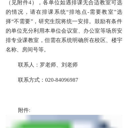
（见附件4），各单位如遇排课无合适教室可选
的情况，请在排课系统“排地点-需要教室”选
择“不需要”，研究生院将统一安排。鼓励有条件
的单位充分利用本单位会议室、办公室等场所安
排专业课教室，但需在系统明确所在校区、楼宇
名称、房间号等。
联系人：罗老师、刘老师
联系方式：
020-84096987
附件
: