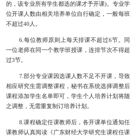
的，该专业所有学生都选的课才予开课)。专业学
位开课人数由相关培养单位自行确定，一般每班
不超过40人。
6.每位教师原则上每天排课不超过6节。同
一位老师在同一个教学班授课，连排节次不得超
过3节。
7.部分专业课因选课人数不足不开课，导致
相应研究生需调整课程，秘书在系统选择调整后
课程添加学生名单即可，学生个人培养计划将随
之调整，无需重复制订培养计划。
8.课程确定任课教师后，各开课单位通知任
课教师认真阅读《广东财经大学研究生课程任课