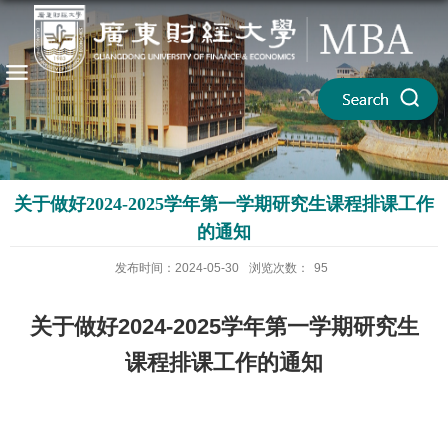
关于做好2024-2025学年第一学期研究生课程排课工作
的通知
发布时间：2024-05-30
浏览次数：
95
关于做好2024-2025学年第一学期研究生
课程排课工作的通知