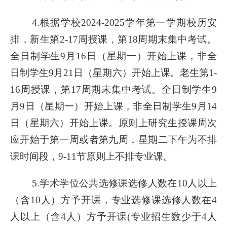
4.根据学校2024-2025学年第一学期校历安
排，新生第2-17周授课，第18周期末集中考试。
全日制学生9月16日（星期一）开始上课，非全
日制学生9月21日（星期六）开始上课。老生第1-
16周授课，第17周期末集中考试。全日制学生9
月9日（星期一）开始上课，非全日制学生9月14
日（星期六）开始上课。原则上研究生授课周次
应开始于第一周或者第九周，星期二下午为不排
课时间段，9-11节原则上不排专业课。
5.学术学位公共选修课选修人数在10人以上
（含10人）方予开课，专业选修课选修人数在4
人以上（含4人）方予开课(专业招生数少于4人