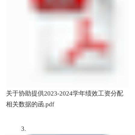
关于协助提供2023-2024学年绩效工资分配
相关数据的函.pdf
3
.