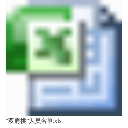
“双肩挑”人员名单.xls