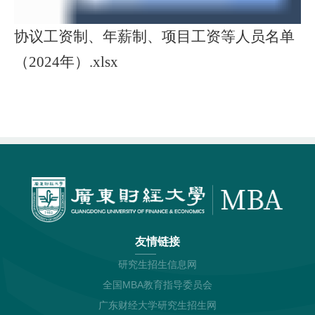
协议工资制、年薪制、项目工资等人员名单
（2024年）.xlsx
友情链接
研究生招生信息网
全国MBA教育指导委员会
广东财经大学研究生招生网