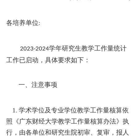
各培养单位
:
学年
研究生教学工作量统计
2023-2024
工作已启动，具体要求如下：
一、
注意事项
1.
学术学位及专业学位教学工作量核算依
照《广东财经大学教学工作量核算办法》执
行，由各单位和研究生院初审、复审，报人