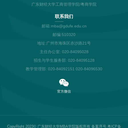
广东财经大学工商管理学院/粤商学院
联系我们
邮箱:mba@gdufe.edu.cn
邮编:510320
地址:广州市海珠区赤沙路21号
主任办公室: 020-84095028
招生与学生服务部: 020-84095128
教学管理部: 020-84092151 020-84096530
官方微信
CopyRight 2023© 广东财经大学MBA学院版权所有 备案序号:粤ICP备