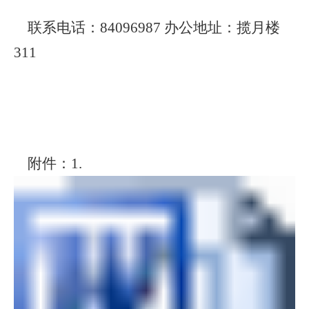
联系电话：
84096987 办公地址：
揽月楼
311
附件：1.