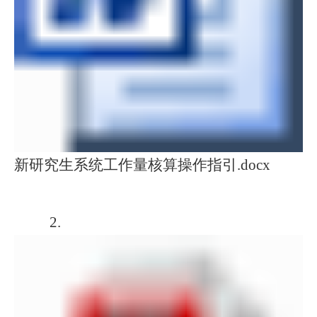
新研究生系统工作量核算操作指引.docx
2.