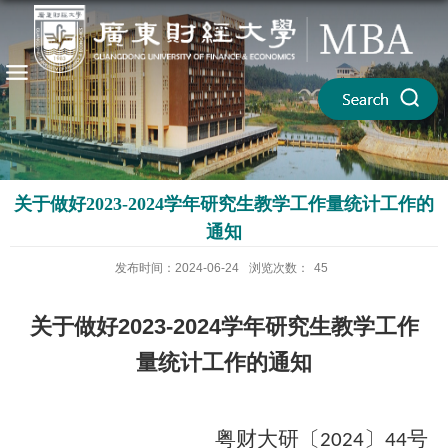
关于做好2023-2024学年研究生教学工作量统计工作的
通知
发布时间：2024-06-24
浏览次数：
45
关于做好2023-2024学年研究生教学工作
量统计工作的通知
粤财大研〔
〕
号
202
4
44