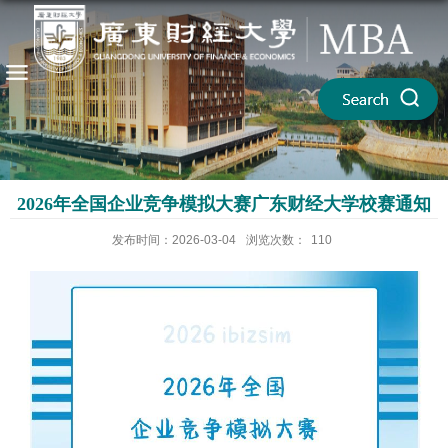
2026年全国企业竞争模拟大赛广东财经大学校赛通知
发布时间：2026-03-04
浏览次数：
110