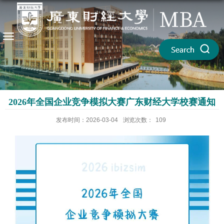
2026年全国企业竞争模拟大赛广东财经大学校赛通知
发布时间：2026-03-04
浏览次数：
109