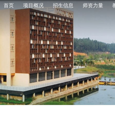
首页
项目概况
招生信息
师资力量