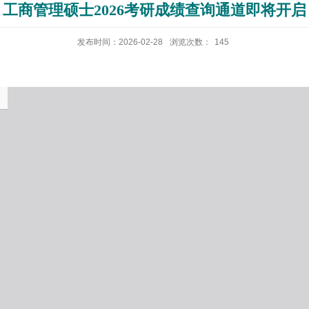
工商管理硕士2026考研成绩查询通道即将开启
发布时间：2026-02-28
浏览次数：
145