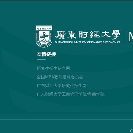
友情链接
研究生招生信息网
全国MBA教育指导委员会
广东财经大学研究生招生网
广东财经大学工商管理学院/粤商学院
C