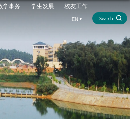
教学事务
学生发展
校友工作
EN