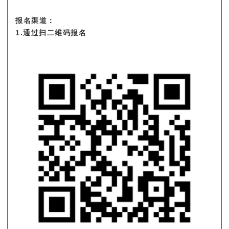
报名渠道：
1.通过扫二维码报名