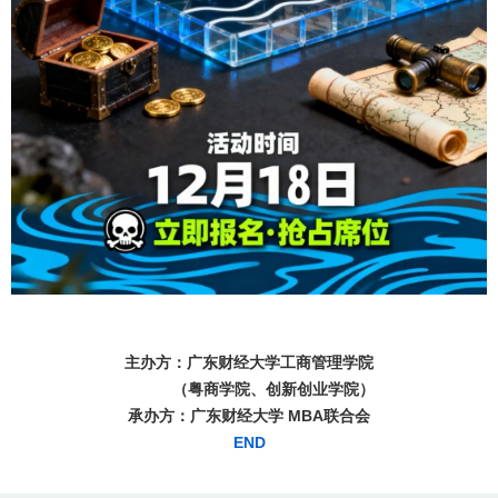
主办方：广东财经大学工商管理学院
（粤商学院、创新创业学院）
承办方：广东财经大学 MBA联合会
END