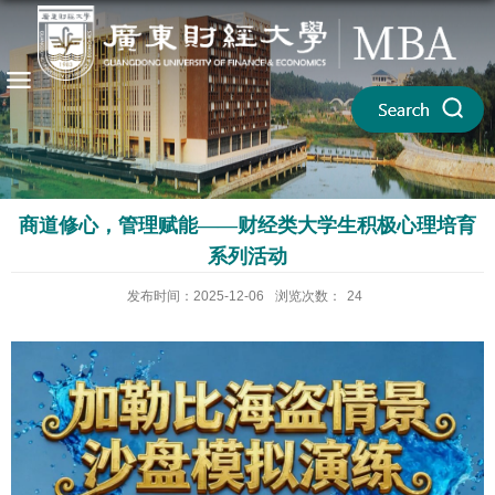
商道修心，管理赋能——财经类大学生积极心理培育
系列活动
发布时间：2025-12-06
浏览次数：
24