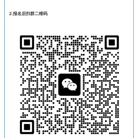
2.报名后扫群二维码