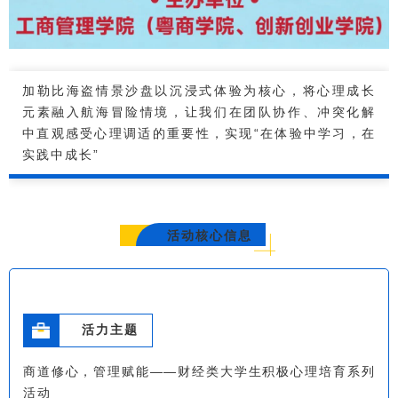
加勒比海盗情景沙盘以沉浸式体验为核心，将心理成长
元素融入航海冒险情境，让我们在团队协作、冲突化解
中直观感受心理调适的重要性，实现“在体验中学习，在
实践中成长”
活动核心信息
活力主题
商道修心，管理赋能——财经类大学生积极心理培育系列
活动