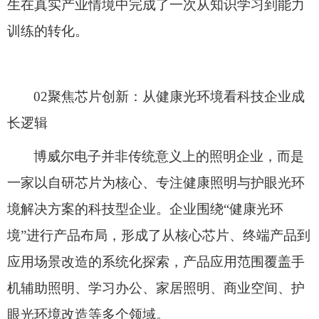
生
在真实产业情境中完成了一次从知识学习到能力
训练的转化。
02聚焦芯片创新：从健康光环境看科技企业成
长逻辑
博威尔电子并非传统意义上的照明企业，而是
一家以自研芯片为核心、专注健康照明与护眼光环
境解决方案的科技型企业。企业围绕
“健康光环
境”进行产品布局，形成了从核心芯片、终端产品到
应用场景改造的系统化探索，产品应用范围覆盖手
机辅助照明、学习办公、家居照明、商业空间、护
眼光环境改造等多个领域。