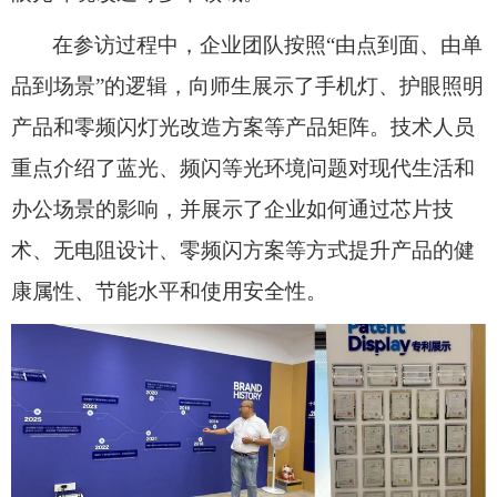
在参访过程中，企业团队按照
“由点到面、由单
品到场景”的逻辑，向师生展示了手机灯、护眼照明
产品和零频闪灯光改造方案等产品矩阵。技术人员
重点介绍了蓝光、频闪等光环境问题对现代生活和
办公场景的影响，并展示了企业如何通过芯片技
术、无电阻设计、零频闪方案等方式提升产品的健
康属性、节能水平和使用安全性。