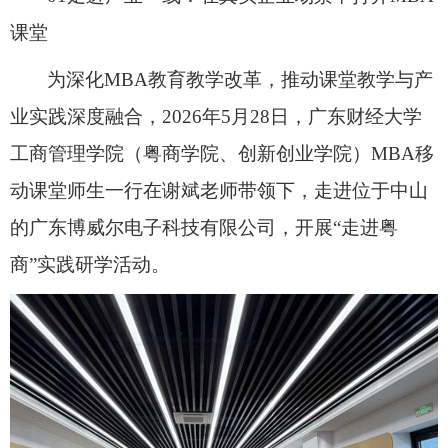
课堂
为深
化
MBA
教育教学改革，推动课堂教学与产
业实践深度融合，
2026年5月28日，广东财经大
学
工商管理学院（粤商学院、创新创业学院）
MBA
移
动课堂师生一行在谢斌老师带领下，走进位于中山
的广东博威尔电子科技有限公司，开展
“走进粤
商”实践研学活动。