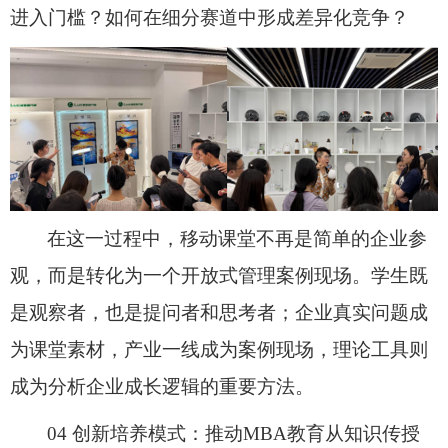
进入门槛？如何在细分赛道中形成差异化竞争？
在这一过程中，移动课堂不再是简单的企业参
观，而是转化为一个开放式管理案例现场。学生既
是观察者，也是提问者和思考者；企业真实问题成
为课堂素材，产业一线成为案例现场，理论工具则
成为分析企业成长逻辑的重要方法。
04 创新培养模式：推动MBA教育从知识传授