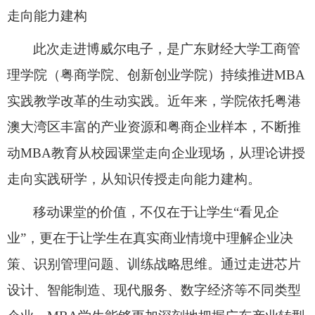
走向能力建构
此次走进博威尔电子，是广东财经大学工商管
理学院（粤商学院、创新创业学院）持
续推进
MBA
实
践教学改革的生动实践。近年来，学院依托粤港
澳大湾区丰富的产业资源和粤商企业样本，不断推
动
MBA
教育从校园课堂走向企业现场，从理论讲授
走向实践研学，从知识传授走向能力建构。
移动课堂的价值，不仅在于让学生
“看见企
业”，更在于让学生在真实商业情境中理解企业决
策、识别管理问题、训练战略思维。通过走进芯片
设计、智能制造、现代服务、数字经济等不同类型