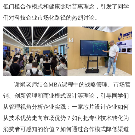
低门槛合作模式和健康照明普惠理念，引发了同学
们对科技企业市场化路径的热烈讨论。
谢斌老师结合
MBA
课
程中的战略管理、市场营
销、创新管理和商业模式设计等理论，引导同学们
从管理视角分析企业实践：一家芯片设计企业如何
从技术优势走向市场优势？如何把专业技术转化为
消费者可感知的价值？如何通过合作模式降低渠道