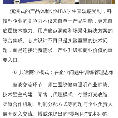
沉浸式的产品体验让
MBA学生直观感受到，科
技型企业的竞争力不仅来自单一产品功能，更来自
底层技术能力、用户痛点洞察和场景化解决方案的
综合集成。芯片设计不再只是实验室里的技术问
题，而是连接消费需求、产业升级和商业价值的重
要入口。
03 共话商业模式：在企业问题中训练管理思维
座谈交流环节，师生围绕健康照明产业趋势、
技术壁垒构建、零售与代理模式、存量灯光改造、
渠道合作机制、利润分配方式等问题与企业负责人
展开深入交流。博威尔提出的
“零频闪”技术标签、