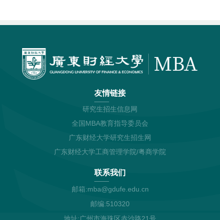
友情链接
研究生招生信息网
全国MBA教育指导委员会
广东财经大学研究生招生网
广东财经大学工商管理学院/粤商学院
联系我们
邮箱:mba@gdufe.edu.cn
邮编:510320
地址:广州市海珠区赤沙路21号