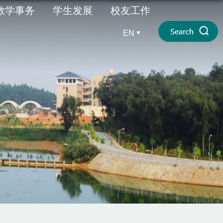
教学事务
学生发展
校友工作
EN