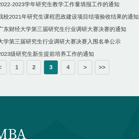
2022-2023学年研究生教学工作量填报工作的通知
我校2021年研究生课程思政建设项目结项验收结果的通知
广东财经大学第三届研究生行业调研大赛决赛的通知
经大学第三届研究生行业调研大赛决赛入围名单公示
2023级研究生新生提前培养工作的通知
<
1
2
3
4
>
>>