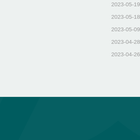
2023-05-19
2023-05-18
2023-05-09
2023-04-28
2023-04-26