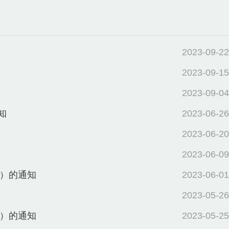
2023-09-22
2023-09-15
2023-09-04
知
2023-06-26
2023-06-20
2023-06-09
批）的通知
2023-06-01
2023-05-26
批）的通知
2023-05-25